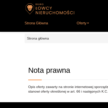
Strona Główna
Oferty
Strona główna
Nota prawna
Opis oferty zawarty na stronie internetowej sporząd
stanowi oferty określonej w art. 66 i następnych K.C.