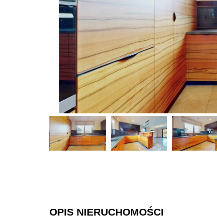
OPIS NIERUCHOMOŚCI