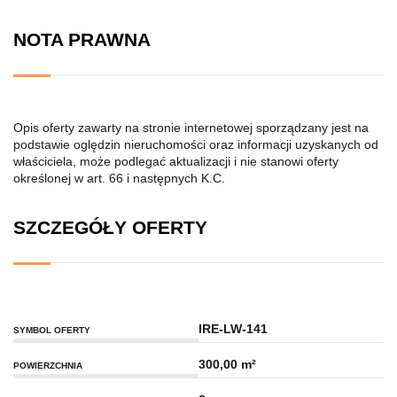
NOTA PRAWNA
Opis oferty zawarty na stronie internetowej sporządzany jest na
podstawie oględzin nieruchomości oraz informacji uzyskanych od
właściciela, może podlegać aktualizacji i nie stanowi oferty
określonej w art. 66 i następnych K.C.
SZCZEGÓŁY OFERTY
IRE-LW-141
SYMBOL OFERTY
300,00 m²
POWIERZCHNIA