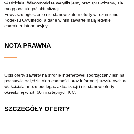
właściciela. Wiadomości te weryfikujemy oraz sprawdzamy, ale
mogą one ulegać aktualizacji.
Powyższe ogłoszenie nie stanowi zatem oferty w rozumieniu
Kodeksu Cywilnego, a dane w nim zawarte mają jedynie
charakter informacyjny.
NOTA PRAWNA
Opis oferty zawarty na stronie internetowej sporządzany jest na
podstawie oględzin nieruchomości oraz informacji uzyskanych od
właściciela, może podlegać aktualizacji i nie stanowi oferty
określonej w art. 66 i następnych K.C.
SZCZEGÓŁY OFERTY