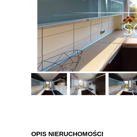
OPIS NIERUCHOMOŚCI