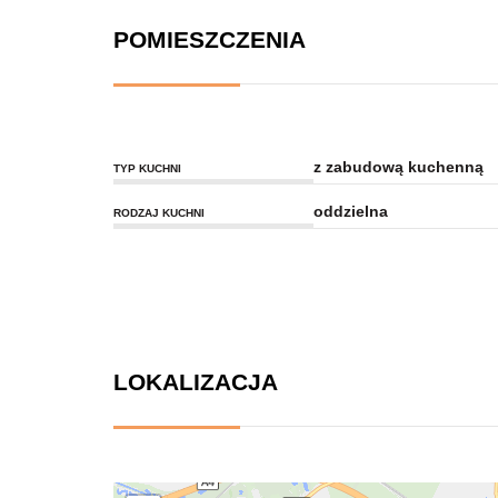
POMIESZCZENIA
z zabudową kuchenną
TYP KUCHNI
oddzielna
RODZAJ KUCHNI
LOKALIZACJA