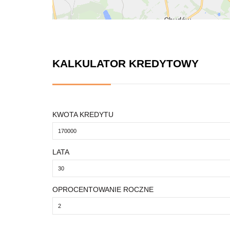
KALKULATOR KREDYTOWY
KWOTA KREDYTU
LATA
OPROCENTOWANIE ROCZNE