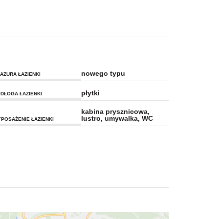
nowego typu
AZURA ŁAZIENKI
płytki
DŁOGA ŁAZIENKI
kabina prysznicowa,
lustro, umywalka, WC
POSAŻENIE ŁAZIENKI