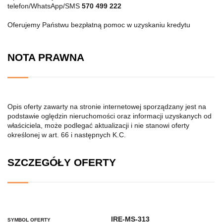
telefon/WhatsApp/SMS
570 499 222
Oferujemy Państwu bezpłatną pomoc w uzyskaniu kredytu
NOTA PRAWNA
Opis oferty zawarty na stronie internetowej sporządzany jest na
podstawie oględzin nieruchomości oraz informacji uzyskanych od
właściciela, może podlegać aktualizacji i nie stanowi oferty
określonej w art. 66 i następnych K.C.
SZCZEGÓŁY OFERTY
IRE-MS-313
SYMBOL OFERTY