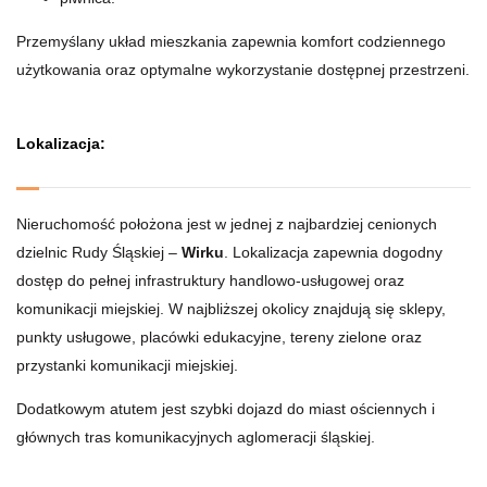
Przemyślany układ mieszkania zapewnia komfort codziennego
użytkowania oraz optymalne wykorzystanie dostępnej przestrzeni.
Lokalizacja:
Nieruchomość położona jest w jednej z najbardziej cenionych
dzielnic Rudy Śląskiej –
Wirku
. Lokalizacja zapewnia dogodny
dostęp do pełnej infrastruktury handlowo-usługowej oraz
komunikacji miejskiej. W najbliższej okolicy znajdują się sklepy,
punkty usługowe, placówki edukacyjne, tereny zielone oraz
przystanki komunikacji miejskiej.
Dodatkowym atutem jest szybki dojazd do miast ościennych i
głównych tras komunikacyjnych aglomeracji śląskiej.