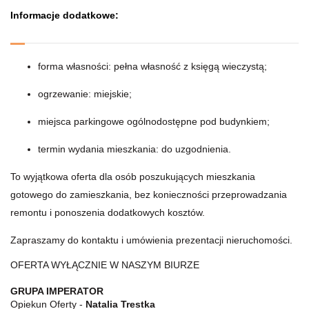
Informacje dodatkowe:
forma własności: pełna własność z księgą wieczystą;
ogrzewanie: miejskie;
miejsca parkingowe ogólnodostępne pod budynkiem;
termin wydania mieszkania: do uzgodnienia.
To wyjątkowa oferta dla osób poszukujących mieszkania
gotowego do zamieszkania, bez konieczności przeprowadzania
remontu i ponoszenia dodatkowych kosztów.
Zapraszamy do kontaktu i umówienia prezentacji nieruchomości.
OFERTA WYŁĄCZNIE W NASZYM BIURZE
GRUPA IMPERATOR
Opiekun Oferty -
Natalia Trestka