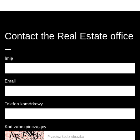
Contact the Real Estate office
Imię
Email
Telefon komórkowy
Kod zabezpieczający