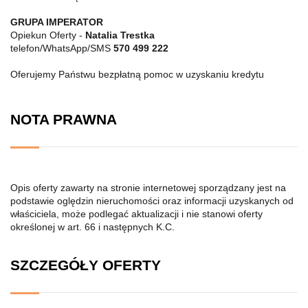
GRUPA IMPERATOR
Opiekun Oferty -
Natalia Trestka
telefon/WhatsApp/SMS
570 499 222
Oferujemy Państwu bezpłatną pomoc w uzyskaniu kredytu
NOTA PRAWNA
Opis oferty zawarty na stronie internetowej sporządzany jest na
podstawie oględzin nieruchomości oraz informacji uzyskanych od
właściciela, może podlegać aktualizacji i nie stanowi oferty
określonej w art. 66 i następnych K.C.
SZCZEGÓŁY OFERTY