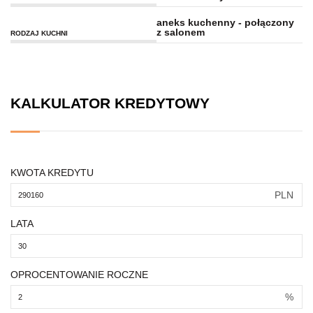
aneks kuchenny - połączony
z salonem
RODZAJ KUCHNI
KALKULATOR KREDYTOWY
KWOTA KREDYTU
PLN
LATA
OPROCENTOWANIE ROCZNE
%