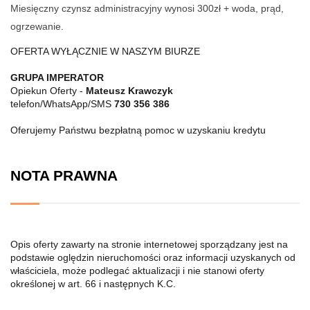
Miesięczny czynsz administracyjny wynosi 300zł + woda, prąd,
ogrzewanie.
OFERTA WYŁĄCZNIE W NASZYM BIURZE
GRUPA IMPERATOR
Opiekun Oferty -
Mateusz Krawczyk
telefon/WhatsApp/SMS
730 356 386
Oferujemy Państwu bezpłatną pomoc w uzyskaniu kredytu
NOTA PRAWNA
Opis oferty zawarty na stronie internetowej sporządzany jest na
podstawie oględzin nieruchomości oraz informacji uzyskanych od
właściciela, może podlegać aktualizacji i nie stanowi oferty
określonej w art. 66 i następnych K.C.