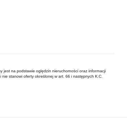
ny jest na podstawie oględzin nieruchomości oraz informacji
 nie stanowi oferty określonej w art. 66 i następnych K.C.