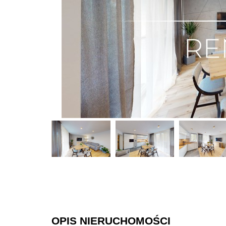
OPIS NIERUCHOMOŚCI