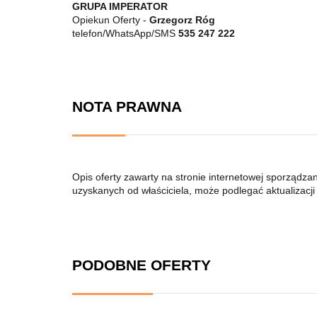
GRUPA IMPERATOR
Opiekun Oferty -
Grzegorz Róg
telefon/WhatsApp/SMS
535 247 222
NOTA PRAWNA
Opis oferty zawarty na stronie internetowej sporządza
uzyskanych od właściciela, może podlegać aktualizacji i
PODOBNE OFERTY