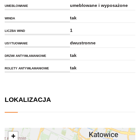
umeblowane i wyposażone
UMEBLOWANIE
tak
WINDA
1
LICZBA WIND
dwustronne
USYTUOWANIE
tak
DRZWI ANTYWŁAMANIOWE
tak
ROLETY ANTYWŁAMANIOWE
LOKALIZACJA
+