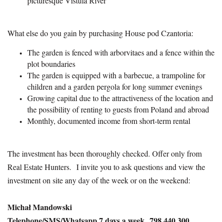
picturesque Vistula River
What else do you gain by purchasing House pod Czantoria:
The garden is fenced with arborvitaes and a fence within the
plot boundaries
The garden is equipped with a barbecue, a trampoline for
children and a garden pergola for long summer evenings
Growing capital due to the attractiveness of the location and
the possibility of renting to guests from Poland and abroad
Monthly, documented income from short-term rental
The investment has been thoroughly checked. Offer only from
Real Estate Hunters. I invite you to ask questions and view the
investment on site any day of the week or on the weekend:
Michał Mandowski
Telephone/SMS/Whatsapp 7 days a week 798 440 300