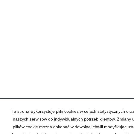
Ta strona wykorzystuje pliki cookies w celach statystycznych or
naszych serwisów do indywidualnych potrzeb klientów. Zmiany 
plików cookie można dokonać w dowolnej chwili modyfikując ust