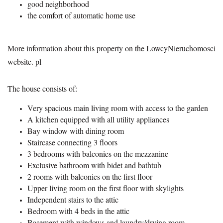
good neighborhood
the comfort of automatic home use
More information about this property on the LowcyNieruchomosci
website. pl
The house consists of:
Very spacious main living room with access to the garden
A kitchen equipped with all utility appliances
Bay window with dining room
Staircase connecting 3 floors
3 bedrooms with balconies on the mezzanine
Exclusive bathroom with bidet and bathtub
2 rooms with balconies on the first floor
Upper living room on the first floor with skylights
Independent stairs to the attic
Bedroom with 4 beds in the attic
Basement with windows and laundry/drying room