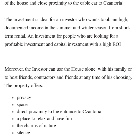
of the house and close proximity to the cable car to Czantoria!
The investment is ideal for an investor who wants to obtain high,
documented income in the summer and winter season from short-
term rental. An investment for people who are looking for a
profitable investment and capital investment with a high ROI
Moreover, the Investor can use the House alone, with his family or
to host friends, contractors and friends at any time of his choosing.
The property offers:
privacy
space
direct proximity to the entrance to Czantoria
a place to relax and have fun
the charms of nature
silence