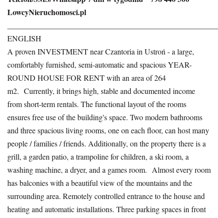
LowcyNieruchomosci.pl
______________________________________________________
ENGLISH
A proven INVESTMENT near Czantoria in Ustroń - a large,
comfortably furnished, semi-automatic and spacious YEAR-
ROUND HOUSE FOR RENT with an area of 264
m2. Currently, it brings high, stable and documented income
from short-term rentals. The functional layout of the rooms
ensures free use of the building's space. Two modern bathrooms
and three spacious living rooms, one on each floor, can host many
people / families / friends. Additionally, on the property there is a
grill, a garden patio, a trampoline for children, a ski room, a
washing machine, a dryer, and a games room. Almost every room
has balconies with a beautiful view of the mountains and the
surrounding area. Remotely controlled entrance to the house and
heating and automatic installations. Three parking spaces in front