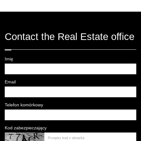
Contact the Real Estate office
Imię
Email
Telefon komórkowy
Kod zabezpieczający