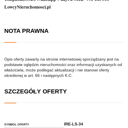
LowcyNieruchomosci.pl
NOTA PRAWNA
Opis oferty zawarty na stronie internetowej sporządzany jest na
podstawie oględzin nieruchomości oraz informacji uzyskanych od
właściciela, może podlegać aktualizacji i nie stanowi oferty
określonej w art. 66 i następnych K.C.
SZCZEGÓŁY OFERTY
IRE-LS-34
SYMBOL OFERTY