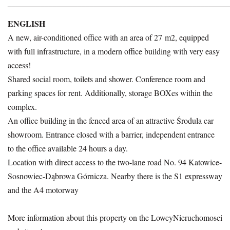
______________________________________________________
ENGLISH
A new, air-conditioned office with an area of 27 m2, equipped
with full infrastructure, in a modern office building with very easy
access!
Shared social room, toilets and shower. Conference room and
parking spaces for rent. Additionally, storage BOXes within the
complex.
An office building in the fenced area of an attractive Środula car
showroom. Entrance closed with a barrier, independent entrance
to the office available 24 hours a day.
Location with direct access to the two-lane road No. 94 Katowice-
Sosnowiec-Dąbrowa Górnicza. Nearby there is the S1 expressway
and the A4 motorway
More information about this property on the LowcyNieruchomosci