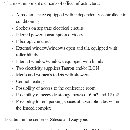
The most important elements of office infrastructure:
A modern space equipped with independently controlled air
conditioning
Sockets on separate electrical circuits
Internal power consumption dividers
Fiber optic internet
External window/windows open and tilt, equipped with
roller blinds
Internal window/windows equipped with blinds
Two electricity suppliers Tauron and/or E.ON
Men's and women's toilets with showers
Central heating
Possibility of access to the conference room
Possibility of access to storage boxes of 6 m2 and 12 m2
Possibility to rent parking spaces at favorable rates within
the fenced complex
Location in the center of Silesia and Zagłębie: