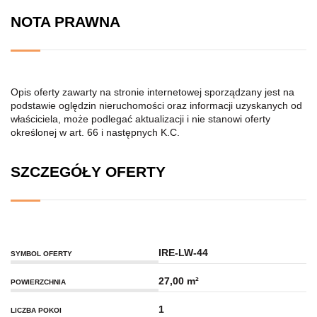
NOTA PRAWNA
Opis oferty zawarty na stronie internetowej sporządzany jest na
podstawie oględzin nieruchomości oraz informacji uzyskanych od
właściciela, może podlegać aktualizacji i nie stanowi oferty
określonej w art. 66 i następnych K.C.
SZCZEGÓŁY OFERTY
IRE-LW-44
SYMBOL OFERTY
27,00 m²
POWIERZCHNIA
1
LICZBA POKOI