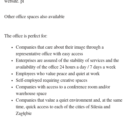
website. pl
Other office spaces also available
The office is perfect for:
Companies that care about their image through a
representative office with easy access
Enterprises are assured of the stability of services and the
availability of the office 24 hours a day / 7 days a week
Employees who value peace and quiet at work
Self-employed requiring creative spaces
Companies with access to a conference room and/or
warehouse space
Companies that value a quiet environment and, at the same
time, quick access to each of the cities of Silesia and
Zagłębie