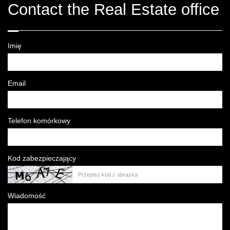
Contact the Real Estate office
Imię
Email
Telefon komórkowy
Kod zabezpieczający
Wiadomość