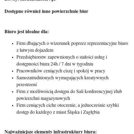
Dostępne również inne powierzchnie biur
Biuro jest idealne dla:
Firm dbających o wizerunek poprzez reprezentacyjne biuro
z łatwym dojazdem
Przedsiębiorstw zapewnionych o stałości usług i
dostępności biura 24h / 7 dni w tygodniu
Pracowników ceniących ciszę i spokój w pracy
Samozatrudnionych wymagających kreatywnych
przestrzeni
Firm z możliwością dostępu do Sali konferencyjnej i/lub
powierzchni magazynowych
Firm ceniących ciche otoczenie, a jednocześnie szybki
dostęp do każdego z miast Śląska i Zagłębia
Najważniejsze elementy infrastruktury biura: