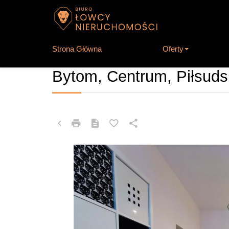
Strona Główna
Oferty
MIESZKANIE NA SPRZEDAŻ
Bytom, Centrum, Piłsuds