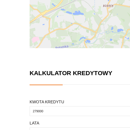
KALKULATOR KREDYTOWY
KWOTA KREDYTU
LATA