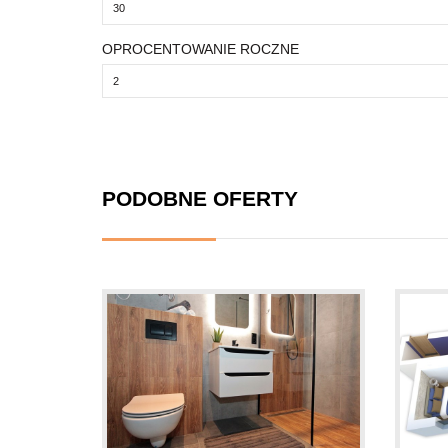
OPROCENTOWANIE ROCZNE
PODOBNE OFERTY