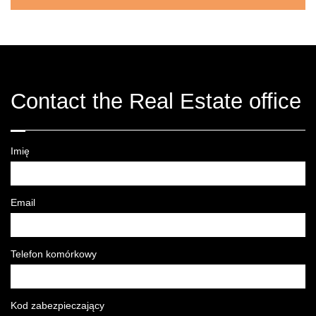
Contact the Real Estate office
Imię
Email
Telefon komórkowy
Kod zabezpieczający