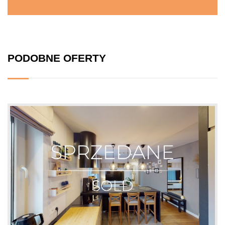
PODOBNE OFERTY