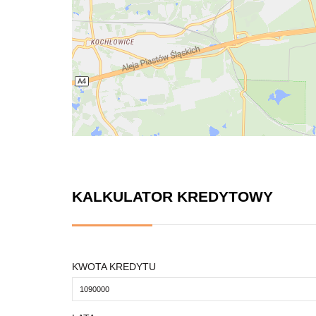
KALKULATOR KREDYTOWY
KWOTA KREDYTU